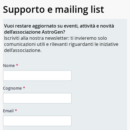
Supporto e mailing list
Vuoi restare aggiornato su eventi, attività e novità
dell’associazione AstroGen?
Iscriviti alla nostra newsletter: ti invieremo solo
comunicazioni utili e rilevanti riguardanti le iniziative
dell’associazione.
Nome
*
Cognome
*
Email
*