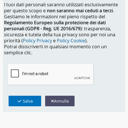
I tuoi dati personali saranno utilizzati esclusivamente
per questo scopo e
non saranno mai ceduti a terzi
.
Gestiamo le informazioni nel pieno rispetto del
Regolamento Europeo sulla protezione dei dati
personali (GDPR - Reg. UE 2016/679)
: trasparenza,
sicurezza e tutela della tua privacy sono per noi una
priorità (
Policy Privacy
e
Policy Cookie
).
Potrai disiscriverti in qualsiasi momento con un
semplice clic.
Salva
Annulla